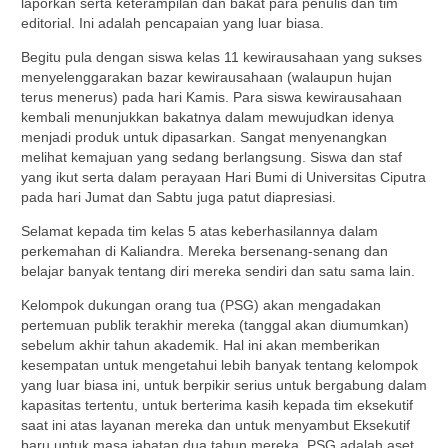
laporkan serta keterampilan dan bakat para penulis dan tim
editorial. Ini adalah pencapaian yang luar biasa.
Begitu pula dengan siswa kelas 11 kewirausahaan yang sukses
menyelenggarakan bazar kewirausahaan (walaupun hujan
terus menerus) pada hari Kamis. Para siswa kewirausahaan
kembali menunjukkan bakatnya dalam mewujudkan idenya
menjadi produk untuk dipasarkan. Sangat menyenangkan
melihat kemajuan yang sedang berlangsung. Siswa dan staf
yang ikut serta dalam perayaan Hari Bumi di Universitas Ciputra
pada hari Jumat dan Sabtu juga patut diapresiasi.
Selamat kepada tim kelas 5 atas keberhasilannya dalam
perkemahan di Kaliandra. Mereka bersenang-senang dan
belajar banyak tentang diri mereka sendiri dan satu sama lain.
Kelompok dukungan orang tua (PSG) akan mengadakan
pertemuan publik terakhir mereka (tanggal akan diumumkan)
sebelum akhir tahun akademik. Hal ini akan memberikan
kesempatan untuk mengetahui lebih banyak tentang kelompok
yang luar biasa ini, untuk berpikir serius untuk bergabung dalam
kapasitas tertentu, untuk berterima kasih kepada tim eksekutif
saat ini atas layanan mereka dan untuk menyambut Eksekutif
baru untuk masa jabatan dua tahun mereka. PSG adalah aset