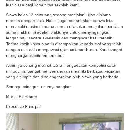
luar biasa bagi komunitas sekolah kami.
Siswa kelas 12 sekarang sedang menjalani ujian diploma
mereka dengan baik. Hal ini juga menandakan bahwa kita
memasuki musim di mana semua nilai akan menjalani penilaian
sumatif akhir. Ini adalah waktunya untuk menyingsingkan
lengan baju secara akademis dan mengincar hasil terbaik.
Terima kasih khusus perlu disampaikan kepada staf yang telah
dengan sukarela mengawasi ujian selama liburan. Kami sangat
menghargai komitmen tersebut.
Akhirnya senang melihat OSIS mengadakan kompetisi catur
minggu ini. Sangat menyenangkan memiliki berbagai kegiatan
yang dipimpin dan diselenggarakan oleh siswa yang berbeda.
Semoga minggumu menyenangkan.
Martin Blackburn
Executive Principal