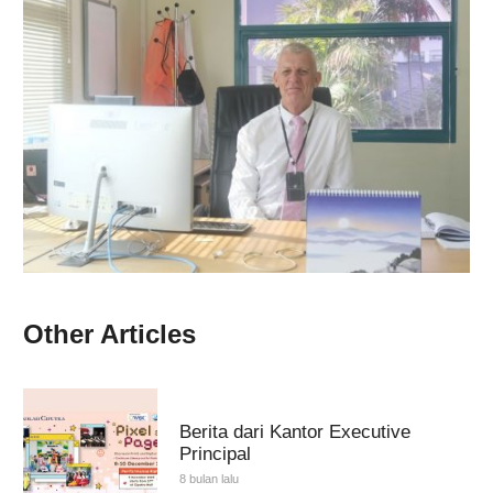
Other Articles
Berita dari Kantor Executive
Principal
8 bulan lalu