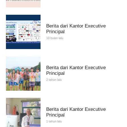
Berita dari Kantor Executive
Principal
10 bulan lalu
Berita dari Kantor Executive
Principal
2 tahun lalu
Berita dari Kantor Executive
Principal
1 tahun lalu