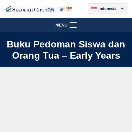
Indonesia
MENU
Buku Pedoman Siswa dan
Orang Tua – Early Years