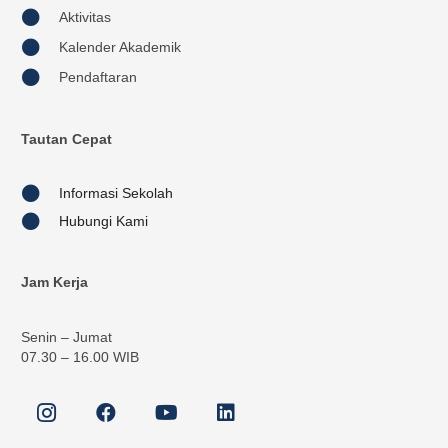
Aktivitas
Kalender Akademik
Pendaftaran
Tautan Cepat
Informasi Sekolah
Hubungi Kami
Jam Kerja
Senin – Jumat
07.30 – 16.00 WIB