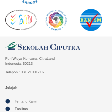
Puri Widya Kencana, CitraLand
Indonesia, 60213
Telepon : 031 21001716
Jelajahi
Tentang Kami
Fasilitas