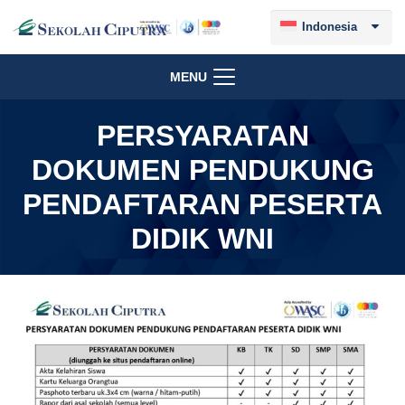
Indonesia
MENU
PERSYARATAN
DOKUMEN PENDUKUNG
PENDAFTARAN PESERTA
DIDIK WNI