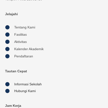
Jelajahi
Tentang Kami
Fasilitas
Aktivitas
Kalender Akademik
Pendaftaran
Tautan Cepat
Informasi Sekolah
Hubungi Kami
Jam Kerja