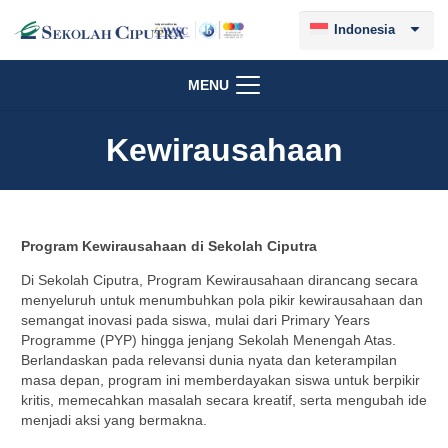
Indonesia
MENU
Kewirausahaan
Program Kewirausahaan di Sekolah Ciputra
Di Sekolah Ciputra, Program Kewirausahaan dirancang secara
menyeluruh untuk menumbuhkan pola pikir kewirausahaan dan
semangat inovasi pada siswa, mulai dari Primary Years
Programme (PYP) hingga jenjang Sekolah Menengah Atas.
Berlandaskan pada relevansi dunia nyata dan keterampilan
masa depan, program ini memberdayakan siswa untuk berpikir
kritis, memecahkan masalah secara kreatif, serta mengubah ide
menjadi aksi yang bermakna.