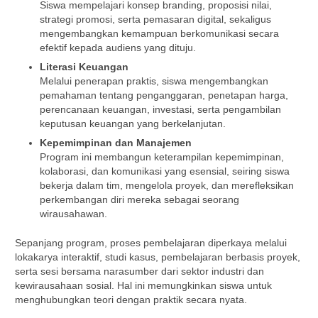
Siswa mempelajari konsep branding, proposisi nilai,
strategi promosi, serta pemasaran digital, sekaligus
mengembangkan kemampuan berkomunikasi secara
efektif kepada audiens yang dituju.
Literasi Keuangan
Melalui penerapan praktis, siswa mengembangkan
pemahaman tentang penganggaran, penetapan harga,
perencanaan keuangan, investasi, serta pengambilan
keputusan keuangan yang berkelanjutan.
Kepemimpinan dan Manajemen
Program ini membangun keterampilan kepemimpinan,
kolaborasi, dan komunikasi yang esensial, seiring siswa
bekerja dalam tim, mengelola proyek, dan merefleksikan
perkembangan diri mereka sebagai seorang
wirausahawan.
Sepanjang program, proses pembelajaran diperkaya melalui
lokakarya interaktif, studi kasus, pembelajaran berbasis proyek,
serta sesi bersama narasumber dari sektor industri dan
kewirausahaan sosial. Hal ini memungkinkan siswa untuk
menghubungkan teori dengan praktik secara nyata.