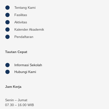
Tentang Kami
Fasilitas
Aktivitas
Kalender Akademik
Pendaftaran
Tautan Cepat
Informasi Sekolah
Hubungi Kami
Jam Kerja
Senin – Jumat
07.30 – 16.00 WIB