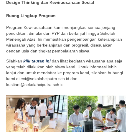
Design Thinking dan Kewirausahaan Sosial
Ruang Lingkup Program
Program Kewirausahaan kami menjangkau semua jenjang
pendidikan, dimulai dari PYP dan berlanjut hingga Sekolah
Menengah Atas. Ini memastikan pengembangan keterampilan
wirausaha yang berkelanjutan dan progresif, disesuaikan
dengan usia dan tingkat pembelajaran siswa.
Silahkan
k
lik tautan ini
dan lihat kegiatan wirausaha apa saja
yang telah dilakukan oleh siswa kami. Untuk informasi lebih
lanjut dan untuk mendaftar ke program kami, silahkan hubungi
kami di evi@sekolahciputra.sch.id dan
kustiani@sekolahciputra.sch.id