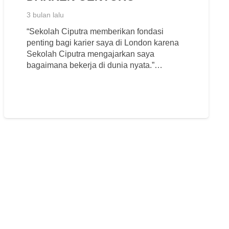
3 bulan lalu
“Sekolah Ciputra memberikan fondasi
penting bagi karier saya di London karena
Sekolah Ciputra mengajarkan saya
bagaimana bekerja di dunia nyata.”…