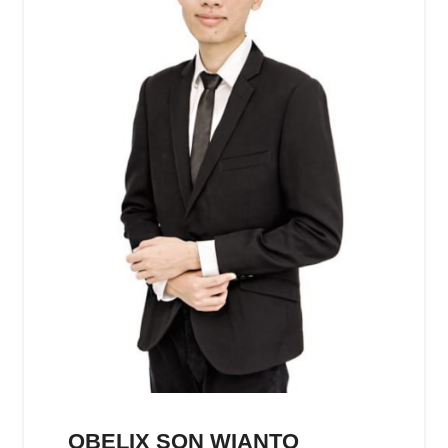
OBELIX SON WIANTO