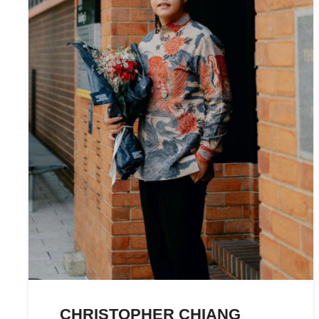
CHRISTOPHER CHIANG