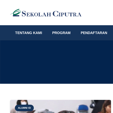
TENTANG KAMI
PROGRAM
PENDAFTARAN
ALUMNI ID