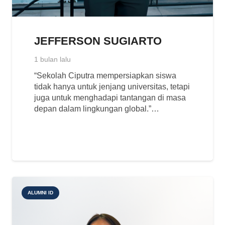
JEFFERSON SUGIARTO
1 bulan lalu
“Sekolah Ciputra mempersiapkan siswa
tidak hanya untuk jenjang universitas, tetapi
juga untuk menghadapi tantangan di masa
depan dalam lingkungan global.”…
ALUMNI ID