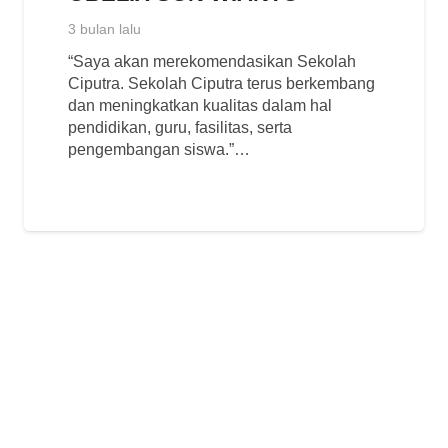
3 bulan lalu
“Saya akan merekomendasikan Sekolah
Ciputra. Sekolah Ciputra terus berkembang
dan meningkatkan kualitas dalam hal
pendidikan, guru, fasilitas, serta
pengembangan siswa.”…