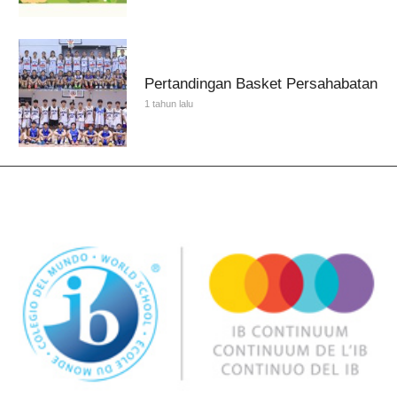
Pertandingan Basket Persahabatan
1 tahun lalu