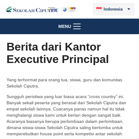
Indonesia
MENU
Berita dari Kantor
Executive Principal
Yang terhormat para orang tua, siswa, guru dan komunitas
Sekolah Ciputra,
Sungguh peristiwa yang luar biasa acara “cross country” ini.
Banyak sekali peserta yang berasal dari Sekolah Ciputra dan
empat sekolah lainnya. Cuacanya panas namun hal itu tidak
menghalangi siswa kami untuk berlari dengan sangat baik.
Acaranya biasanya berupa perlombaan dalam perlombaan,
dimana siswa-siswa Sekolah Ciputra saling berlomba untuk
memperebutkan house point serta kompetisi antar sekolah.