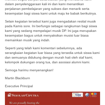
dalam penyelenggaraan kali ini dan kami menantikan
perjalanan pembelajaran yang sukses dan menarik serta
kesempatan bagi siswa kami untuk maju ke babak berikutnya.
Selain kegiatan tersebut kami juga mengadakan resital musik
pada Kamis sore. Ini berfungsi sebagai rangkuman bagi siswa
kami yang sedang mempelajari musik DP. Ini juga merupakan
kesempatan bagus untuk menyaksikan musisi luar biasa
memainkan musik yang indah.
Seperti yang telah kami komentari sebelumnya, ada
serangkaian kegiatan luar biasa yang tersedia untuk siswa kami
dan semuanya didukung dengan murah hati oleh staf kami,
kelompok dukungan orang tua, dan asosiasi alumni kami.
Semoga harimu menyenangkan!
Martin Blackburn
Executive Principal