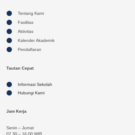
Tentang Kami
Fasilitas
Aktivitas
Kalender Akademik
Pendaftaran
Tautan Cepat
Informasi Sekolah
Hubungi Kami
Jam Kerja
Senin – Jumat
07.30 – 16.00 WIB