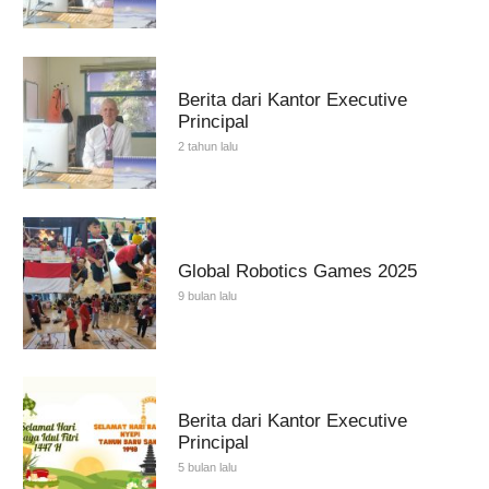
Berita dari Kantor Executive
Principal
2 tahun lalu
Global Robotics Games 2025
9 bulan lalu
Berita dari Kantor Executive
Principal
5 bulan lalu