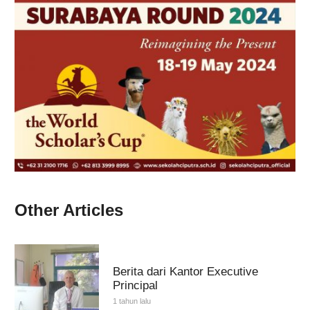
Other Articles
Berita dari Kantor Executive
Principal
1 tahun lalu