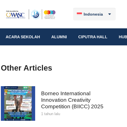
Indonesia
ACARA SEKOLAH
ALUMNI
CIPUTRA HALL
HUB
Other Articles
Borneo International
Innovation Creativity
Competition (BIICC) 2025
1 tahun lalu