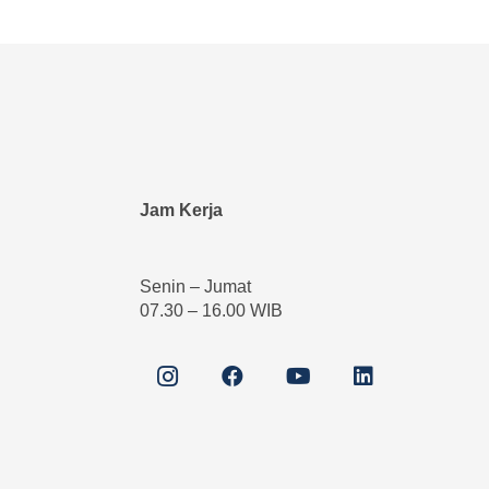
Jam Kerja
Senin – Jumat
07.30 – 16.00 WIB