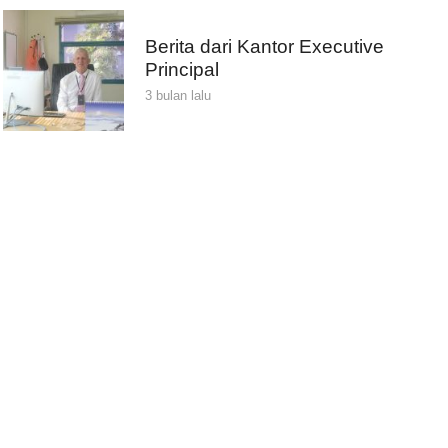
Berita dari Kantor Executive
Principal
3 bulan lalu