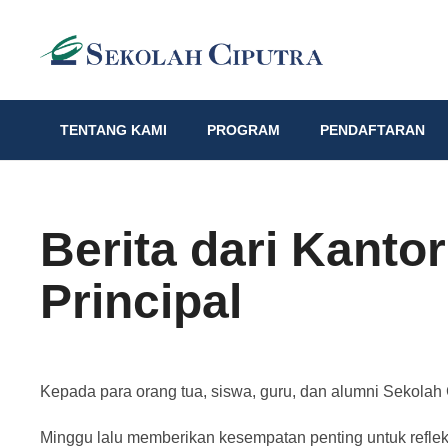
TENTANG KAMI
PROGRAM
PENDAFTARAN
Berita dari Kanto
Principal
Kepada para orang tua, siswa, guru, dan alumni Sekolah 
Minggu lalu memberikan kesempatan penting untuk reflek