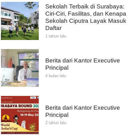
Sekolah Terbaik di Surabaya:
Ciri-Ciri, Fasilitas, dan Kenapa
Sekolah Ciputra Layak Masuk
Daftar
1 tahun lalu
Berita dari Kantor Executive
Principal
4 bulan lalu
Berita dari Kantor Executive
Principal
2 tahun lalu