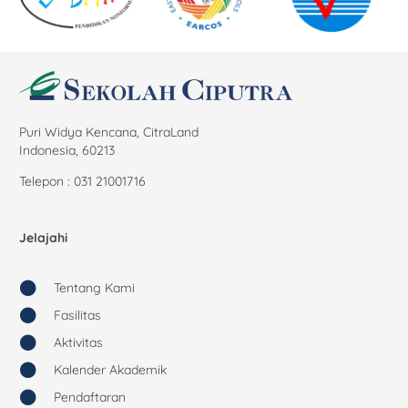
Puri Widya Kencana, CitraLand
Indonesia, 60213
Telepon : 031 21001716
Jelajahi
Tentang Kami
Fasilitas
Aktivitas
Kalender Akademik
Pendaftaran