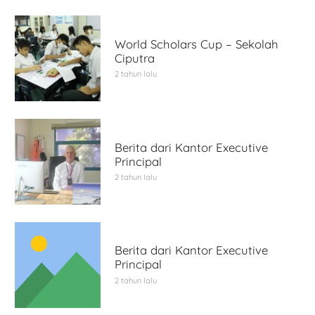
World Scholars Cup – Sekolah
Ciputra
2 tahun lalu
Berita dari Kantor Executive
Principal
2 tahun lalu
Berita dari Kantor Executive
Principal
2 tahun lalu