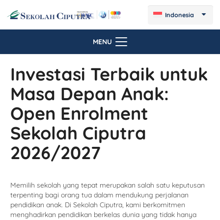
Indonesia
MENU
Investasi Terbaik untuk
Masa Depan Anak:
Open Enrolment
Sekolah Ciputra
2026/2027
Memilih sekolah yang tepat merupakan salah satu keputusan
terpenting bagi orang tua dalam mendukung perjalanan
pendidikan anak. Di Sekolah Ciputra, kami berkomitmen
menghadirkan pendidikan berkelas dunia yang tidak hanya