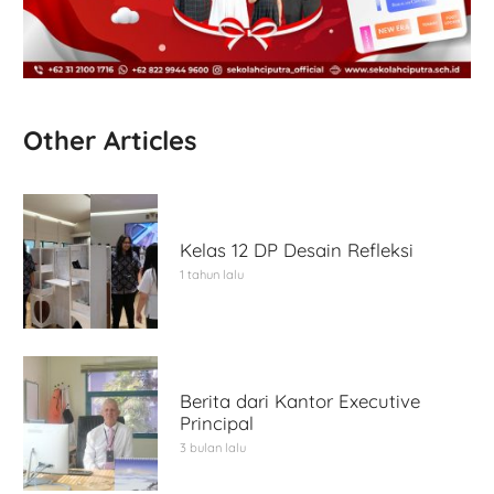
Other Articles
Kelas 12 DP Desain Refleksi
1 tahun lalu
Berita dari Kantor Executive
Principal
3 bulan lalu