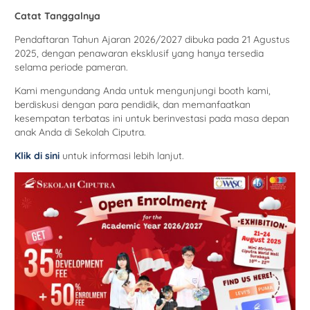
Catat Tanggalnya
Pendaftaran Tahun Ajaran 2026/2027 dibuka pada 21 Agustus
2025, dengan penawaran eksklusif yang hanya tersedia
selama periode pameran.
Kami mengundang Anda untuk mengunjungi booth kami,
berdiskusi dengan para pendidik, dan memanfaatkan
kesempatan terbatas ini untuk berinvestasi pada masa depan
anak Anda di Sekolah Ciputra.
Klik di sini
untuk informasi lebih lanjut.