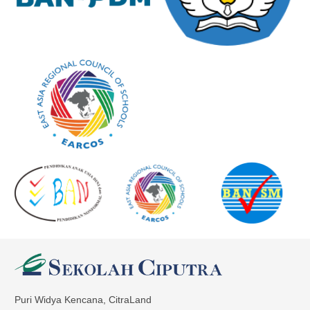
Puri Widya Kencana, CitraLand