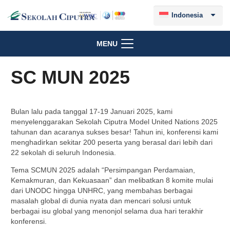
Indonesia
MENU
SC MUN 2025
Bulan lalu pada tanggal 17-19 Januari 2025, kami
menyelenggarakan Sekolah Ciputra Model United Nations 2025
tahunan dan acaranya sukses besar! Tahun ini, konferensi kami
menghadirkan sekitar 200 peserta yang berasal dari lebih dari
22 sekolah di seluruh Indonesia.
Tema SCMUN 2025 adalah “Persimpangan Perdamaian,
Kemakmuran, dan Kekuasaan” dan melibatkan 8 komite mulai
dari UNODC hingga UNHRC, yang membahas berbagai
masalah global di dunia nyata dan mencari solusi untuk
berbagai isu global yang menonjol selama dua hari terakhir
konferensi.