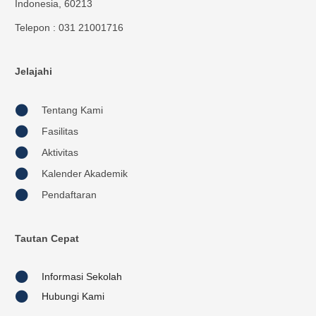
Indonesia, 60213
Telepon : 031 21001716
Jelajahi
Tentang Kami
Fasilitas
Aktivitas
Kalender Akademik
Pendaftaran
Tautan Cepat
Informasi Sekolah
Hubungi Kami