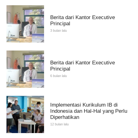
Berita dari Kantor Executive
Principal
3 bulan lalu
Berita dari Kantor Executive
Principal
6 bulan lalu
Implementasi Kurikulum IB di
Indonesia dan Hal-Hal yang Perlu
Diperhatikan
12 bulan lalu