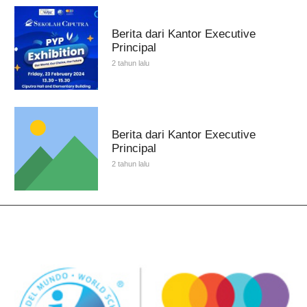
Berita dari Kantor Executive
Principal
2 tahun lalu
Berita dari Kantor Executive
Principal
2 tahun lalu