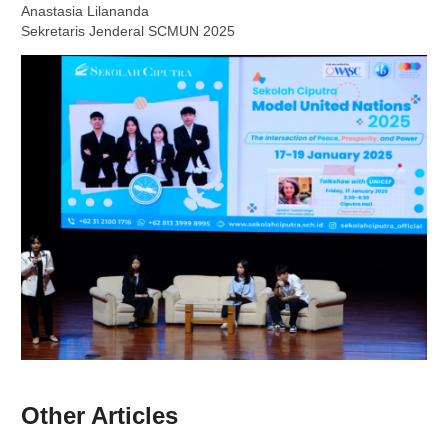
Anastasia Lilananda
Sekretaris Jenderal SCMUN 2025
Other Articles