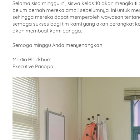
Selama sisa minggu ini, siswa kelas 10 akan mengikut
belum pernah mereka ambil sebelumnya. Ini untuk m
sehingga mereka dapat memperoleh wawasan tentang tu
semoga sukses bagi tim kami yang akan berangkat ke
akan membuat kami bangga.
Semoga minggu Anda menyenangkan
Martin Blackburn
Executive Principal