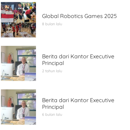
Global Robotics Games 2025
8 bulan lalu
Berita dari Kantor Executive
Principal
2 tahun lalu
Berita dari Kantor Executive
Principal
6 bulan lalu