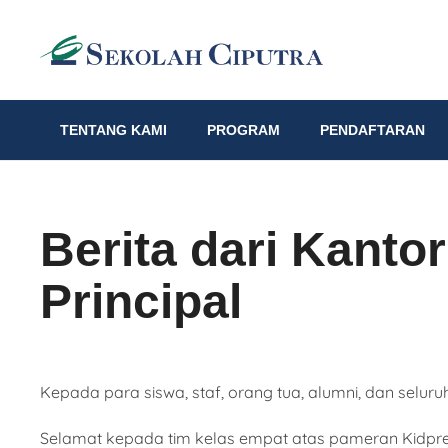
TENTANG KAMI
PROGRAM
PENDAFTARAN
Berita dari Kanto
Principal
Kepada para siswa, staf, orang tua, alumni, dan seluru
Selamat kepada tim kelas empat atas pameran Kidprene