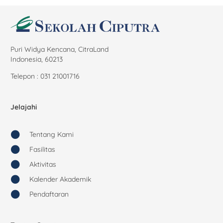
Puri Widya Kencana, CitraLand
Indonesia, 60213
Telepon : 031 21001716
Jelajahi
Tentang Kami
Fasilitas
Aktivitas
Kalender Akademik
Pendaftaran