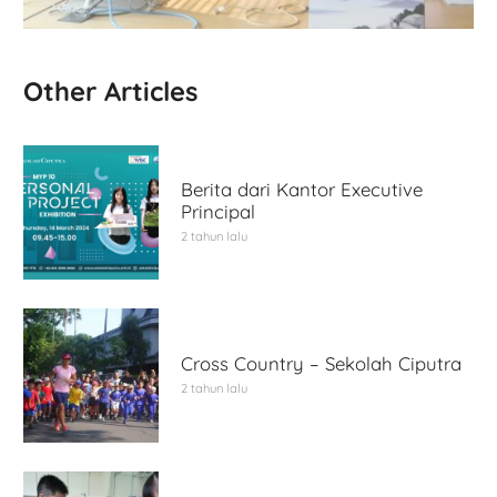
Other Articles
Berita dari Kantor Executive
Principal
2 tahun lalu
Cross Country – Sekolah Ciputra
2 tahun lalu