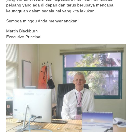
peluang yang ada di depan dan terus berupaya mencapai
keunggulan dalam segala hal yang kita lakukan.
Semoga minggu Anda menyenangkan!
Martin Blackburn
Executive Principal