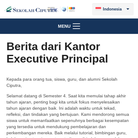
Indonesia
MENU
Berita dari Kantor
Executive Principal
Kepada para orang tua, siswa, guru, dan alumni Sekolah
Ciputra,
Selamat datang di Semester 4. Saat kita memulai tahap akhir
tahun ajaran, penting bagi kita untuk fokus menyelesaikan
tahun ajaran dengan baik. Ini adalah waktu untuk tekad,
refleksi, dan tindakan yang bertujuan. Kami mendorong semua
siswa untuk memanfaatkan sepenuhnya berbagai kesempatan
yang tersedia untuk mendukung pembelajaran dan
perkembangan mereka. Baik melalui tutorial, bimbingan guru,