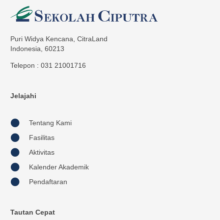
Puri Widya Kencana, CitraLand
Indonesia, 60213
Telepon : 031 21001716
Jelajahi
Tentang Kami
Fasilitas
Aktivitas
Kalender Akademik
Pendaftaran
Tautan Cepat