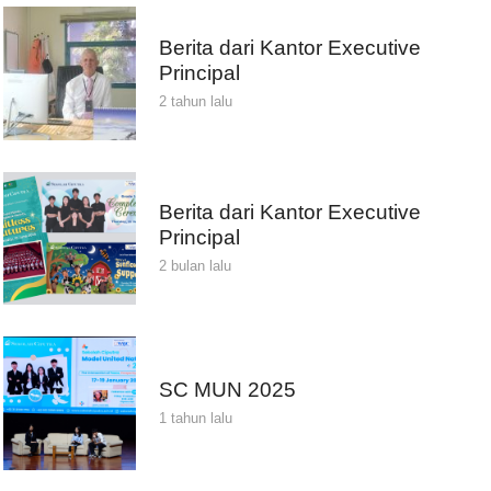
Berita dari Kantor Executive
Principal
2 tahun lalu
Berita dari Kantor Executive
Principal
2 bulan lalu
SC MUN 2025
1 tahun lalu