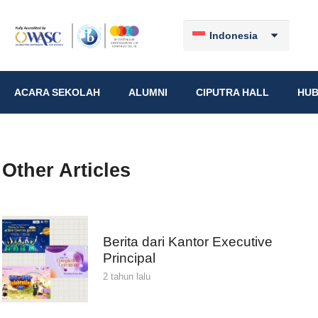
Indonesia
ACARA SEKOLAH
ALUMNI
CIPUTRA HALL
HUB
Other Articles
Berita dari Kantor Executive
Principal
2 tahun lalu