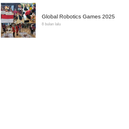
Global Robotics Games 2025
8 bulan lalu