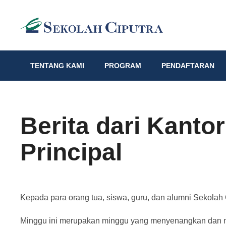
TENTANG KAMI
PROGRAM
PENDAFTARAN
Berita dari Kanto
Principal
Kepada para orang tua, siswa, guru, dan alumni Sekolah 
Minggu ini merupakan minggu yang menyenangkan dan m