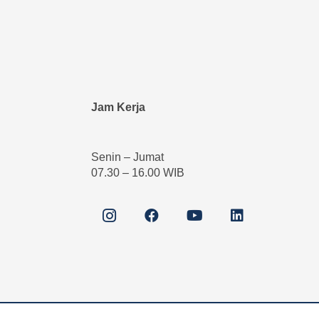
Jam Kerja
Senin – Jumat
07.30 – 16.00 WIB